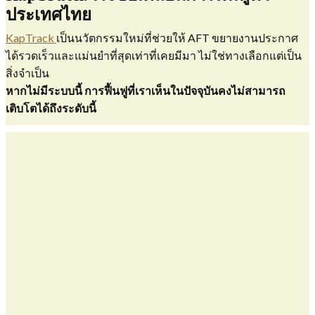
ประเทศไทย
KapTrack
เป็นนวัตกรรมใหม่ที่ช่วยให้ AFT ขยายงานประกาศ
ได้รวดเร็วและแม่นยำที่สุดเท่าที่เคยมีมา ไม่ใช่ทางเลือกแต่เป็น
สิ่งจำเป็น
หากไม่มีระบบนี้ การฟื้นฟูที่เราเห็นในปัจจุบันคงไม่สามารถ
เติบโตได้ถึงระดับนี้